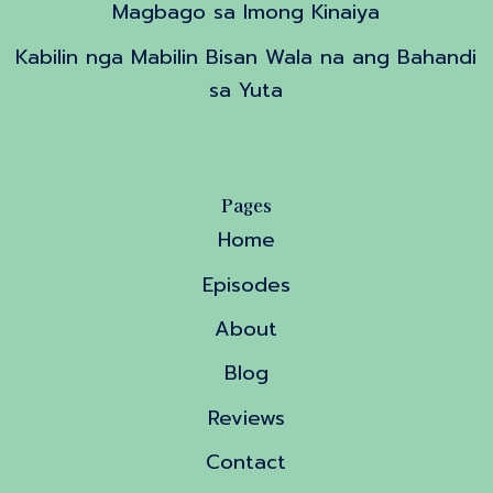
Magbago sa Imong Kinaiya
Kabilin nga Mabilin Bisan Wala na ang Bahandi
sa Yuta
Pages
Home
Episodes
About
Blog
Reviews
Contact